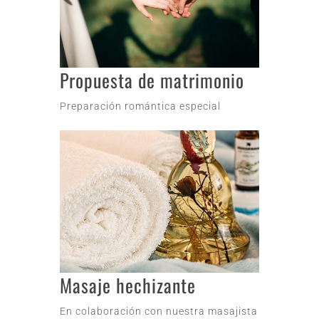
Propuesta de matrimonio
Preparación romántica especial
Masaje hechizante
En colaboración con nuestra masajista