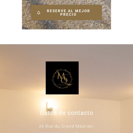
RESERVE AL MEJOR
PRECIO
Datos de contacto
26 Rue du Grand Maurian,