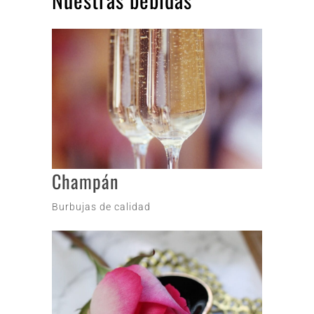
Champán
Burbujas de calidad