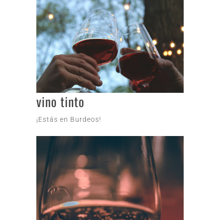
vino tinto
¡Estás en Burdeos!