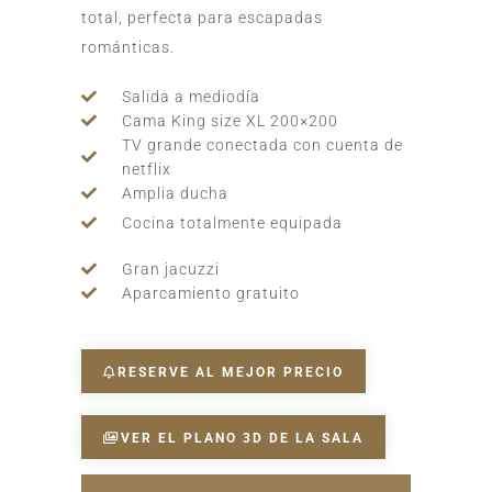
total, perfecta para escapadas
románticas.
Salida a mediodía
Cama King size XL 200×200
TV grande conectada con cuenta de
netflix
Amplia ducha
Cocina totalmente equipada
Gran jacuzzi
Aparcamiento gratuito
RESERVE AL MEJOR PRECIO
VER EL PLANO 3D DE LA SALA