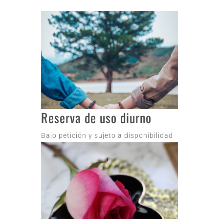
Reserva de uso diurno
Bajo petición y sujeto a disponibilidad