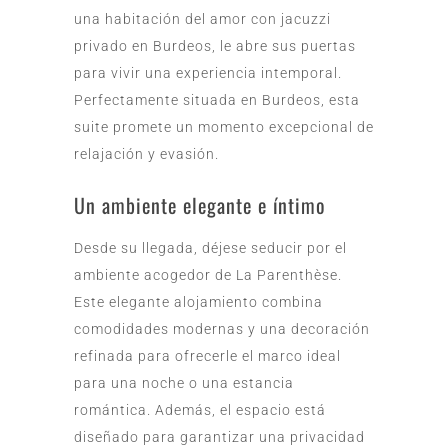
una habitación del amor con jacuzzi
privado en Burdeos, le abre sus puertas
para vivir una experiencia intemporal.
Perfectamente situada en Burdeos, esta
suite promete un momento excepcional de
relajación y evasión.
Un ambiente elegante e íntimo
Desde su llegada, déjese seducir por el
ambiente acogedor de La Parenthèse.
Este elegante alojamiento combina
comodidades modernas y una decoración
refinada para ofrecerle el marco ideal
para una noche o una estancia
romántica. Además, el espacio está
diseñado para garantizar una privacidad