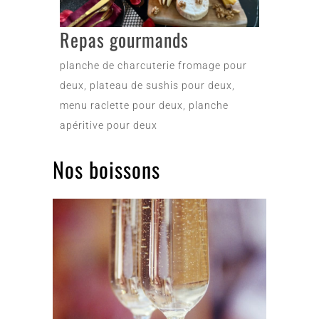
Repas gourmands
planche de charcuterie fromage pour
deux, plateau de sushis pour deux,
menu raclette pour deux, planche
apéritive pour deux
Nos boissons