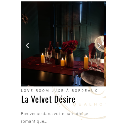
LOVE ROOM LUXE À BORDEAUX
La Velvet Désire
Bienvenue dans votre parenthèse
romantique…