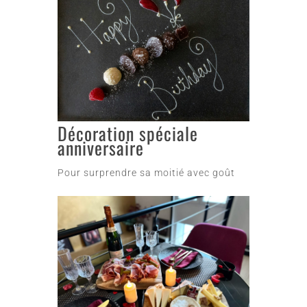
Décoration spéciale
anniversaire
Pour surprendre sa moitié avec goût