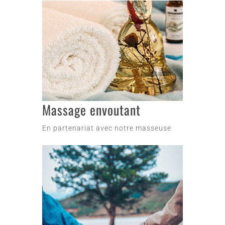
Massage envoutant
En partenariat avec notre masseuse