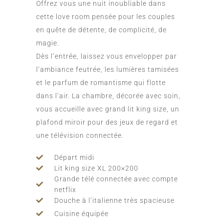
Offrez vous une nuit inoubliable dans
cette love room pensée pour les couples
en quête de détente, de complicité, de
magie.
Dès l’entrée, laissez vous envelopper par
l’ambiance feutrée, les lumières tamisées
et le parfum de romantisme qui flotte
dans l’air. La chambre, décorée avec soin,
vous accueille avec grand lit king size, un
plafond miroir pour des jeux de regard et
une télévision connectée.
Départ midi
Lit king size XL 200×200
Grande télé connectée avec compte
netflix
Douche à l’italienne très spacieuse
Cuisine équipée