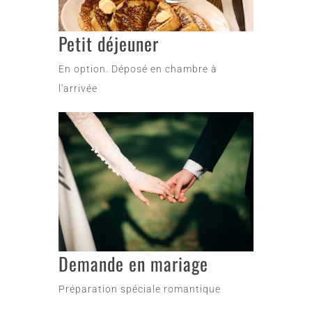
Petit déjeuner
En option. Déposé en chambre à
l'arrivée
Demande en mariage
Préparation spéciale romantique