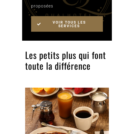
proposées
VOIR TOUS LES
SERVICES
Les petits plus qui font
toute la différence