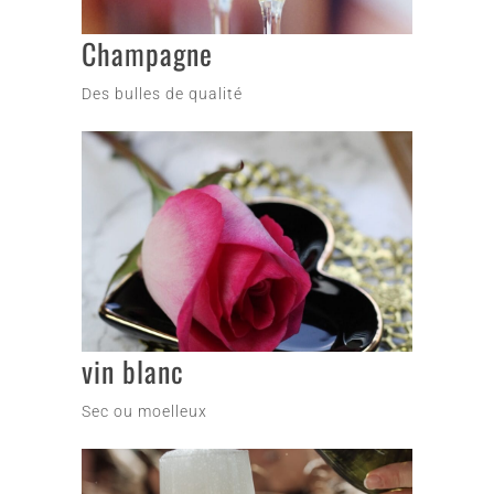
Champagne
Des bulles de qualité
vin blanc
Sec ou moelleux